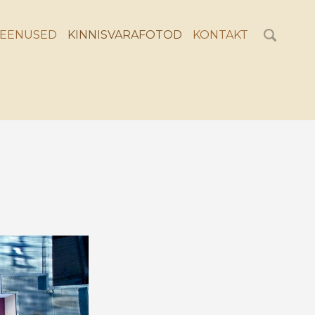
EENUSED
KINNISVARAFOTOD
KONTAKT