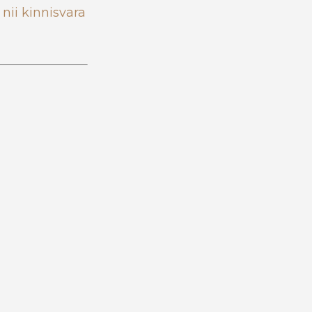
nii kinnisvara